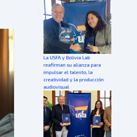
La USFA y Bolivia Lab
reafirman su alianza para
impulsar el talento, la
creatividad y la producción
audiovisual