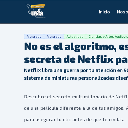
Inicio
Noso
Pregrado
Pregrado
Actualidad
Ciencias y Artes Audiovi
No es el algoritmo, e
secreta de Netflix pa
Netflix libra una guerra por tu atención en 
sistema de miniaturas personalizadas diseñ
Descubre el secreto multimillonario de Netfl
de una película diferente a la de tus amigos.
para asegurar tu clic antes de que te rindas.