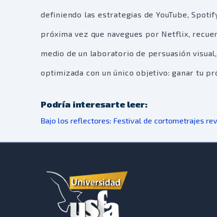
definiendo las estrategias de YouTube, Spotif
próxima vez que navegues por Netflix, recue
medio de un laboratorio de persuasión visual,
optimizada con un único objetivo: ganar tu pr
Podría interesarte leer:
Bajo los reflectores: Festival de cortometrajes rev