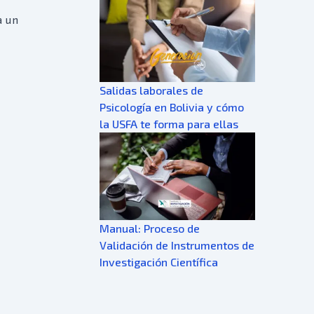
a un
Salidas laborales de
Psicología en Bolivia y cómo
la USFA te forma para ellas
Manual: Proceso de
Validación de Instrumentos de
Investigación Científica