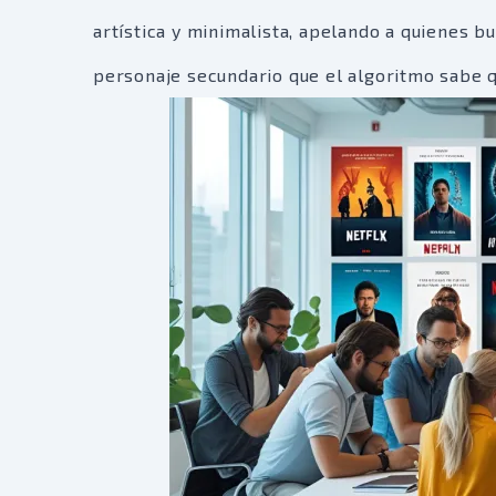
artística y minimalista, apelando a quienes b
personaje secundario que el algoritmo sabe qu