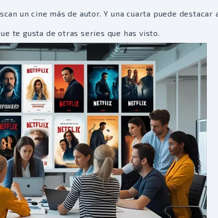
uscan un cine más de autor. Y una cuarta puede destacar 
e te gusta de otras series que has visto.