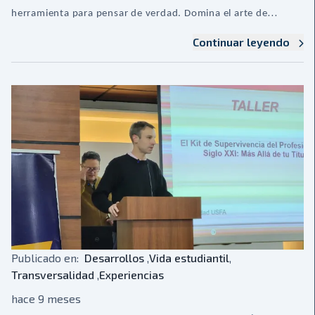
herramienta para pensar de verdad. Domina el arte de
Continuar leyendo
estudiar menos y aprender más.
Publicado en:
Desarrollos
,
Vida estudiantil
,
Transversalidad
,
Experiencias
hace 9 meses