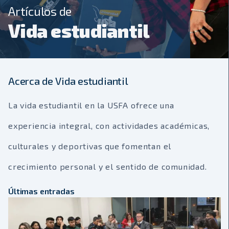
Artículos de
Vida estudiantil
Acerca de Vida estudiantil
La vida estudiantil en la USFA ofrece una
experiencia integral, con actividades académicas,
culturales y deportivas que fomentan el
crecimiento personal y el sentido de comunidad.
Últimas entradas