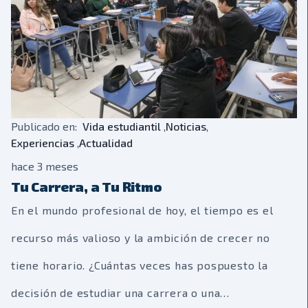
Publicado en:
Vida estudiantil
,
Noticias
,
Experiencias
,
Actualidad
hace 3 meses
Tu Carrera, a Tu Ritmo
En el mundo profesional de hoy, el tiempo es el
recurso más valioso y la ambición de crecer no
tiene horario. ¿Cuántas veces has pospuesto la
decisión de estudiar una carrera o una