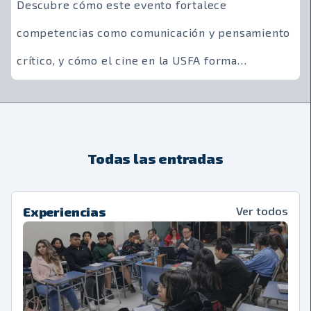
Descubre cómo este evento fortalece
competencias como comunicación y pensamiento
crítico, y cómo el cine en la USFA forma
narradores que inspiran y generan reflexión.
Todas las entradas
Experiencias
Ver todos