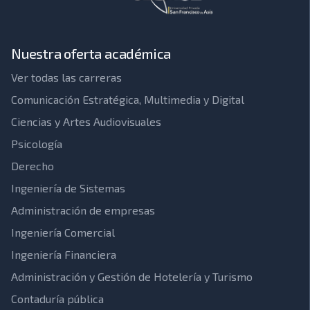
Nuestra oferta académica
Ver todas las carreras
Comunicación Estratégica, Multimedia y Digital
Ciencias y Artes Audiovisuales
Psicología
Derecho
Ingeniería de Sistemas
Administración de empresas
Ingeniería Comercial
Ingeniería Financiera
Administración y Gestión de Hotelería y Turismo
Contaduría pública