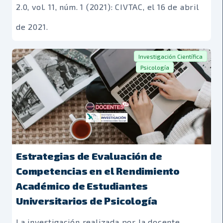
2.0, vol. 11, núm. 1 (2021): CIVTAC, el 16 de abril
de 2021.
Investigación Científica
Psicología
Estrategias de Evaluación de
Competencias en el Rendimiento
Académico de Estudiantes
Universitarios de Psicología
La investigación realizada por la docente