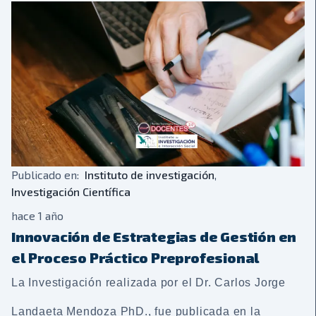
Publicado en:
Instituto de investigación
,
Investigación Científica
hace 1 año
Innovación de Estrategias de Gestión en
el Proceso Práctico Preprofesional
La Investigación realizada por el Dr. Carlos Jorge
Landaeta Mendoza PhD., fue publicada en la