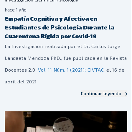
hace 1 año
Empatía Cognitiva y Afectiva en
Estudiantes de Psicología Durante la
Cuarentena Rígida por Covid-19
La Investigación realizada por el Dr. Carlos Jorge
Landaeta Mendoza PhD., fue publicada en la Revista
Docentes 2.0
Vol. 11 Núm. 1 (2021): CIVTAC
, el 16 de
abril del 2021
Continuar leyendo