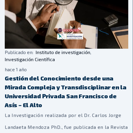
Publicado en:
Instituto de investigación
,
Investigación Científica
hace 1 año
Gestión del Conocimiento desde una
Mirada Compleja y Transdisciplinar en la
Universidad Privada San Francisco de
Asís – El Alto
La Investigación realizada por el Dr. Carlos Jorge
Landaeta Mendoza PhD., fue publicada en la Revista