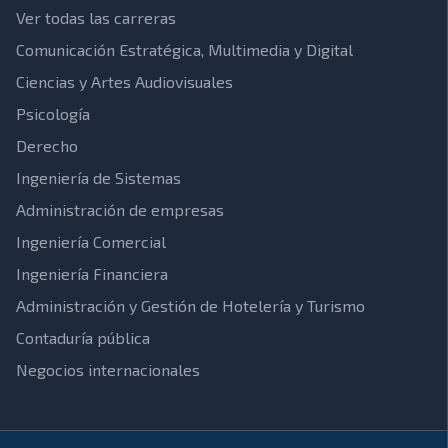
Ver todas las carreras
Comunicación Estratégica, Multimedia y Digital
Ciencias y Artes Audiovisuales
Psicología
Derecho
Ingeniería de Sistemas
Administración de empresas
Ingeniería Comercial
Ingeniería Financiera
Administración y Gestión de Hotelería y Turismo
Contaduría pública
Negocios internacionales