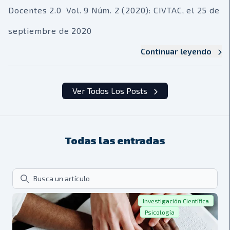
Docentes 2.0 Vol. 9 Núm. 2 (2020): CIVTAC, el 25 de
septiembre de 2020
Continuar leyendo
Ver Todos Los Posts
Todas las entradas
Search
Investigación Científica
Psicología