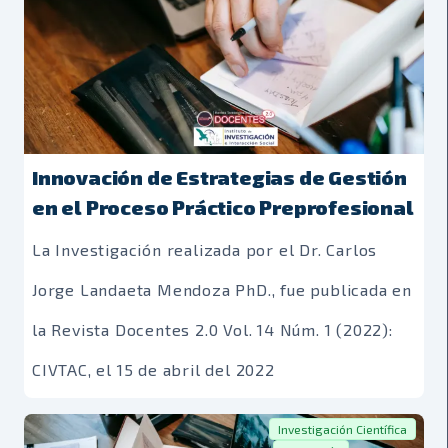
Innovación de Estrategias de Gestión
en el Proceso Práctico Preprofesional
La Investigación realizada por el Dr. Carlos
Jorge Landaeta Mendoza PhD., fue publicada en
la Revista Docentes 2.0 Vol. 14 Núm. 1 (2022):
CIVTAC, el 15 de abril del 2022
Investigación Científica