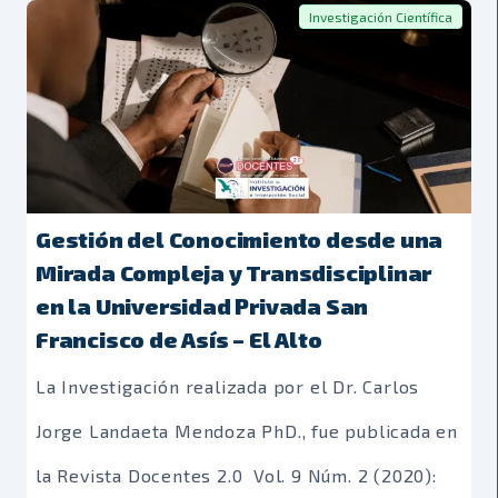
Investigación Científica
Gestión del Conocimiento desde una
Mirada Compleja y Transdisciplinar
en la Universidad Privada San
Francisco de Asís – El Alto
La Investigación realizada por el Dr. Carlos
Jorge Landaeta Mendoza PhD., fue publicada en
la Revista Docentes 2.0 Vol. 9 Núm. 2 (2020):