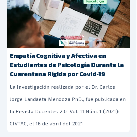
Psicología
Empatía Cognitiva y Afectiva en
Estudiantes de Psicología Durante la
Cuarentena Rígida por Covid-19
La Investigación realizada por el Dr. Carlos
Jorge Landaeta Mendoza PhD., fue publicada en
la Revista Docentes 2.0 Vol. 11 Núm. 1 (2021):
CIVTAC, el 16 de abril del 2021