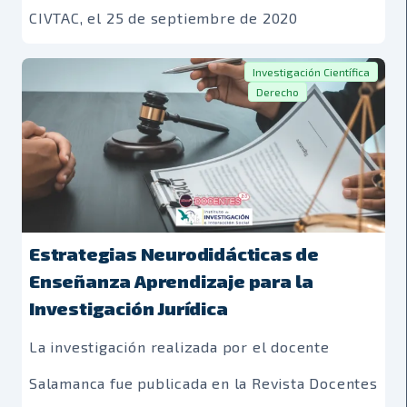
CIVTAC, el 25 de septiembre de 2020
Investigación Científica
Derecho
Estrategias Neurodidácticas de
Enseñanza Aprendizaje para la
Investigación Jurídica
La investigación realizada por el docente
Salamanca fue publicada en la Revista Docentes