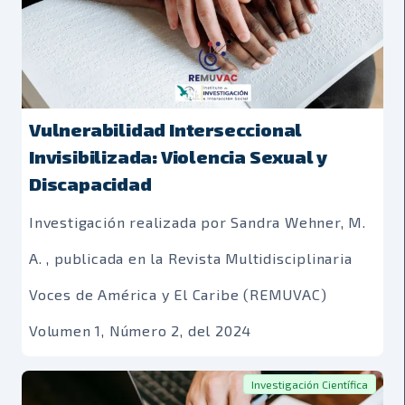
Vulnerabilidad Interseccional
Invisibilizada: Violencia Sexual y
Discapacidad
Investigación realizada por Sandra Wehner, M.
A. , publicada en la Revista Multidisciplinaria
Voces de América y El Caribe (REMUVAC)
Volumen 1, Número 2, del 2024
Investigación Científica