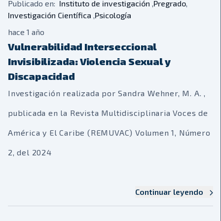
Publicado en:
Instituto de investigación
,
Pregrado
,
Investigación Científica
,
Psicología
hace 1 año
Vulnerabilidad Interseccional
Invisibilizada: Violencia Sexual y
Discapacidad
Investigación realizada por Sandra Wehner, M. A. ,
publicada en la Revista Multidisciplinaria Voces de
América y El Caribe (REMUVAC) Volumen 1, Número
2, del 2024
Continuar leyendo