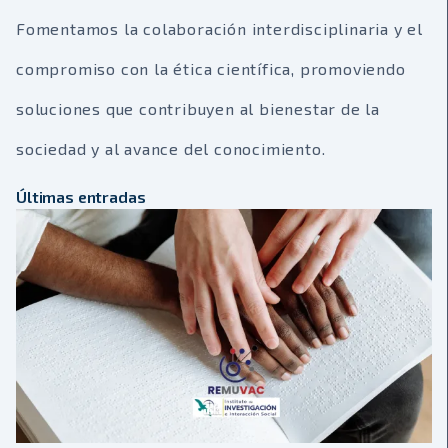
Fomentamos la colaboración interdisciplinaria y el
compromiso con la ética científica, promoviendo
soluciones que contribuyen al bienestar de la
sociedad y al avance del conocimiento.
Últimas entradas