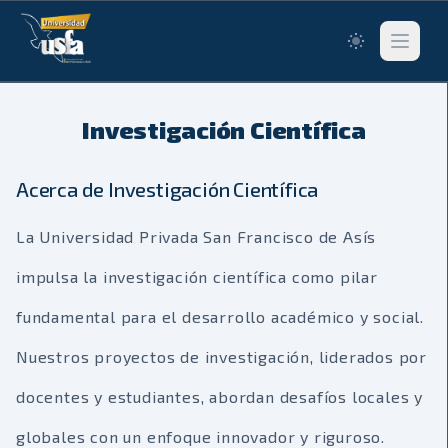
Switch to lig
Abrir me
Investigación Científica
Acerca de Investigación Científica
La Universidad Privada San Francisco de Asís
impulsa la investigación científica como pilar
fundamental para el desarrollo académico y social.
Nuestros proyectos de investigación, liderados por
docentes y estudiantes, abordan desafíos locales y
globales con un enfoque innovador y riguroso.