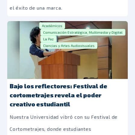
el éxito de una marca.
Académicos
Comunicación Estratégica, Multimedia y Digital
La Paz
Ciencias y Artes Audiovisuales
Bajo los reflectores: Festival de
cortometrajes revela el poder
creativo estudiantil
Nuestra Universidad vibró con su Festival de
Cortometrajes, donde estudiantes