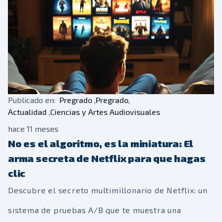
Publicado en:
Pregrado
,
Pregrado
,
Actualidad
,
Ciencias y Artes Audiovisuales
hace 11 meses
No es el algoritmo, es la miniatura: El
arma secreta de Netflix para que hagas
clic
Descubre el secreto multimillonario de Netflix: un
sistema de pruebas A/B que te muestra una