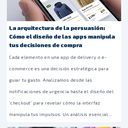
La arquitectura de la persuasión:
Cómo el diseño de las apps manipula
tus decisiones de compra
Cada elemento en una app de delivery o e-
commerce es una decisión estratégica para
guiar tu gasto. Analizamos desde las
notificaciones de urgencia hasta el diseño del
'checkout' para revelar cómo la interfaz
manipula tus impulsos. Un análisis esencial
para el consumidor digital consciente.