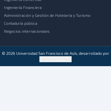
Ingeniería Financiera
Administración y Gestión de Hotelería y Turismo
Contaduría pública
Negocios internacionales
© 2026 Universidad San Francisco de Asís, desarrollado por
Ing. Bruce V. Oliva.