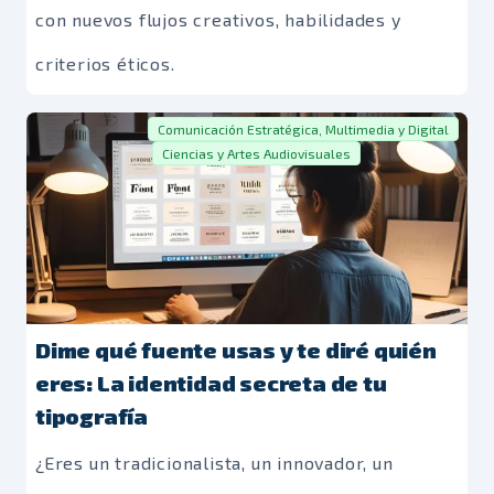
con nuevos flujos creativos, habilidades y
criterios éticos.
Comunicación Estratégica, Multimedia y Digital
Ciencias y Artes Audiovisuales
Dime qué fuente usas y te diré quién
eres: La identidad secreta de tu
tipografía
¿Eres un tradicionalista, un innovador, un