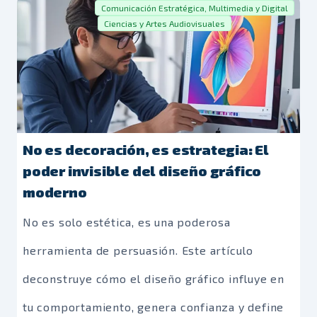
Comunicación Estratégica, Multimedia y Digital
Ciencias y Artes Audiovisuales
No es decoración, es estrategia: El
poder invisible del diseño gráfico
moderno
No es solo estética, es una poderosa
herramienta de persuasión. Este artículo
deconstruye cómo el diseño gráfico influye en
tu comportamiento, genera confianza y define