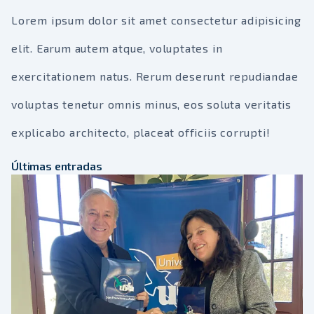
Lorem ipsum dolor sit amet consectetur adipisicing
elit. Earum autem atque, voluptates in
exercitationem natus. Rerum deserunt repudiandae
voluptas tenetur omnis minus, eos soluta veritatis
explicabo architecto, placeat officiis corrupti!
Últimas entradas