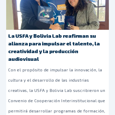
La USFA y Bolivia Lab reafirman su
alianza para impulsar el talento, la
creatividad y la producción
audiovisual
Con el propósito de impulsar la innovación, la
cultura y el desarrollo de las industrias
creativas, la USFA y Bolivia Lab suscribieron un
Convenio de Cooperación Interinstitucional que
permitirá desarrollar programas de formación,