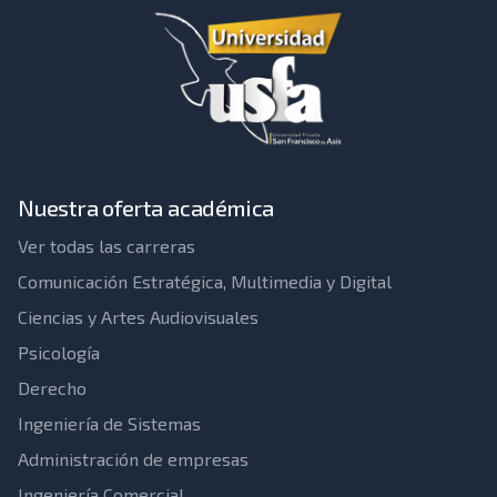
audiovisuales puedan prescindir de la IA?
Nuestra oferta académica
Ver todas las carreras
Comunicación Estratégica, Multimedia y Digital
Ciencias y Artes Audiovisuales
Psicología
Derecho
Ingeniería de Sistemas
Administración de empresas
Ingeniería Comercial