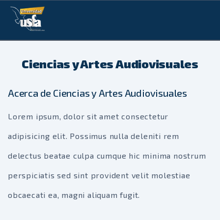
Ciencias y Artes Audiovisuales
Acerca de Ciencias y Artes Audiovisuales
Lorem ipsum, dolor sit amet consectetur
adipisicing elit. Possimus nulla deleniti rem
delectus beatae culpa cumque hic minima nostrum
perspiciatis sed sint provident velit molestiae
obcaecati ea, magni aliquam fugit.