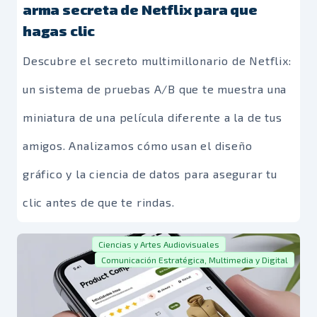
arma secreta de Netflix para que
hagas clic
Descubre el secreto multimillonario de Netflix:
un sistema de pruebas A/B que te muestra una
miniatura de una película diferente a la de tus
amigos. Analizamos cómo usan el diseño
gráfico y la ciencia de datos para asegurar tu
clic antes de que te rindas.
Ciencias y Artes Audiovisuales
Comunicación Estratégica, Multimedia y Digital