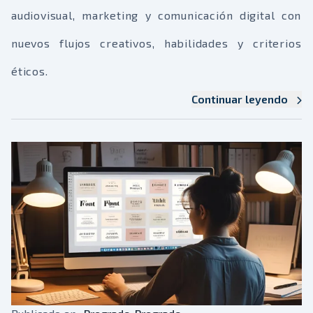
audiovisual, marketing y comunicación digital con
nuevos flujos creativos, habilidades y criterios
éticos.
Continuar leyendo