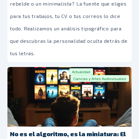
rebelde o un minimalista? La fuente que eliges
para tus trabajos, tu CV o tus correos lo dice
todo. Realizamos un análisis tipográfico para
que descubras la personalidad oculta detrás de
tus letras.
Actualidad
Ciencias y Artes Audiovisuales
No es el algoritmo, es la miniatura: El