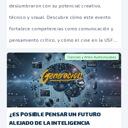
deslumbraron con su potencial creativo,
técnico y visual. Descubre cómo este evento
fortalece competencias como comunicación y
pensamiento crítico, y cómo el cine en la USFA
forma narradores que inspiran y generan
Ciencias y Artes Audiovisuales
reflexión.
¿ES POSIBLE PENSAR UN FUTURO
ALEJADO DE LA INTELIGENCIA