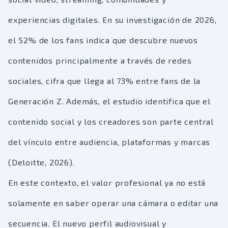
experiencias digitales. En su investigación de 2026,
el 52% de los fans indica que descubre nuevos
contenidos principalmente a través de redes
sociales, cifra que llega al 73% entre fans de la
Generación Z. Además, el estudio identifica que el
contenido social y los creadores son parte central
del vínculo entre audiencia, plataformas y marcas
(Deloitte, 2026).
En este contexto, el valor profesional ya no está
solamente en saber operar una cámara o editar una
secuencia. El nuevo perfil audiovisual y