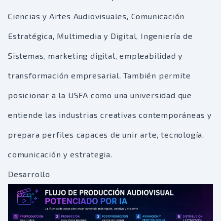
Ciencias y Artes Audiovisuales, Comunicación
Estratégica, Multimedia y Digital, Ingeniería de
Sistemas, marketing digital, empleabilidad y
transformación empresarial. También permite
posicionar a la USFA como una universidad que
entiende las industrias creativas contemporáneas y
prepara perfiles capaces de unir arte, tecnología,
comunicación y estrategia.
Desarrollo