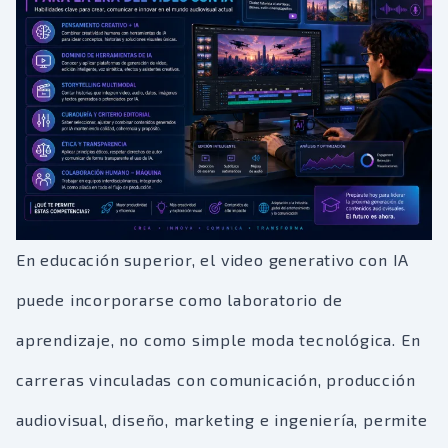
En educación superior, el video generativo con IA
puede incorporarse como laboratorio de
aprendizaje, no como simple moda tecnológica. En
carreras vinculadas con comunicación, producción
audiovisual, diseño, marketing e ingeniería, permite