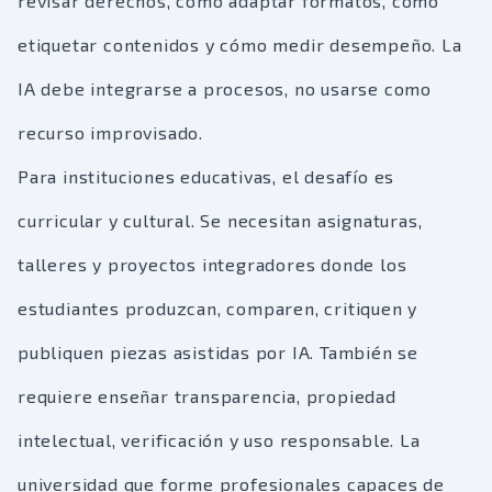
revisar derechos, cómo adaptar formatos, cómo
etiquetar contenidos y cómo medir desempeño. La
IA debe integrarse a procesos, no usarse como
recurso improvisado.
Para instituciones educativas, el desafío es
curricular y cultural. Se necesitan asignaturas,
talleres y proyectos integradores donde los
estudiantes produzcan, comparen, critiquen y
publiquen piezas asistidas por IA. También se
requiere enseñar transparencia, propiedad
intelectual, verificación y uso responsable. La
universidad que forme profesionales capaces de