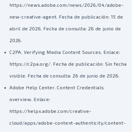
https://news.adobe.com/news/2026/04/adobe-
new-creative-agent. Fecha de publicación: 15 de
abril de 2026. Fecha de consulta: 26 de junio de
2026.
C2PA. Verifying Media Content Sources. Enlace:
https://c2pa.org/. Fecha de publicación: Sin fecha
visible. Fecha de consulta: 26 de junio de 2026.
Adobe Help Center. Content Credentials
overview. Enlace:
https://helpx.adobe.com/creative-
cloud/apps/adobe-content-authenticity/content-