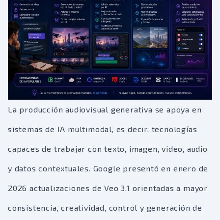
La producción audiovisual generativa se apoya en
sistemas de IA multimodal, es decir, tecnologías
capaces de trabajar con texto, imagen, video, audio
y datos contextuales. Google presentó en enero de
2026 actualizaciones de Veo 3.1 orientadas a mayor
consistencia, creatividad, control y generación de