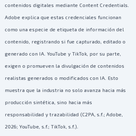
contenidos digitales mediante Content Credentials.
Adobe explica que estas credenciales funcionan
como una especie de etiqueta de información del
contenido, registrando si fue capturado, editado o
generado con IA. YouTube y TikTok, por su parte,
exigen o promueven la divulgación de contenidos
realistas generados o modificados con IA. Esto
muestra que la industria no solo avanza hacia más
producción sintética, sino hacia más
responsabilidad y trazabilidad (C2PA, s.f.; Adobe,
2026; YouTube, s.f.; TikTok, s.f.).