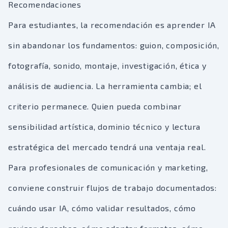
Recomendaciones
Para estudiantes, la recomendación es aprender IA
sin abandonar los fundamentos: guion, composición,
fotografía, sonido, montaje, investigación, ética y
análisis de audiencia. La herramienta cambia; el
criterio permanece. Quien pueda combinar
sensibilidad artística, dominio técnico y lectura
estratégica del mercado tendrá una ventaja real.
Para profesionales de comunicación y marketing,
conviene construir flujos de trabajo documentados:
cuándo usar IA, cómo validar resultados, cómo