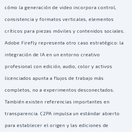
cómo la generación de video incorpora control,
consistencia y formatos verticales, elementos
críticos para piezas móviles y contenidos sociales.
Adobe Firefly representa otro caso estratégico: la
integración de IA en un entorno creativo
profesional con edición, audio, color y activos
licenciados apunta a flujos de trabajo más
completos, no a experimentos desconectados.
También existen referencias importantes en
transparencia. C2PA impulsa un estándar abierto
para establecer el origen y las ediciones de