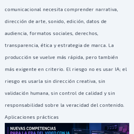
comunicacional necesita comprender narrativa,
dirección de arte, sonido, edición, datos de
audiencia, formatos sociales, derechos,
transparencia, ética y estrategia de marca. La
producción se vuelve más rápida, pero también
más exigente en criterio. El riesgo no es usar IA; el
riesgo es usarla sin dirección creativa, sin
validación humana, sin control de calidad y sin
responsabilidad sobre la veracidad del contenido.
Aplicaciones prácticas