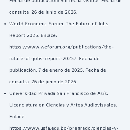
Fecha de publicación: Sin fecha visible. Fecha de
consulta: 26 de junio de 2026.
World Economic Forum. The Future of Jobs
Report 2025. Enlace:
https://www.weforum.org/publications/the-
future-of-jobs-report-2025/. Fecha de
publicación: 7 de enero de 2025. Fecha de
consulta: 26 de junio de 2026.
Universidad Privada San Francisco de Asís.
Licenciatura en Ciencias y Artes Audiovisuales.
Enlace:
https://www.usfa.edu.bo/pregrado/ciencias-y-