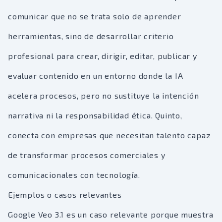
comunicar que no se trata solo de aprender
herramientas, sino de desarrollar criterio
profesional para crear, dirigir, editar, publicar y
evaluar contenido en un entorno donde la IA
acelera procesos, pero no sustituye la intención
narrativa ni la responsabilidad ética. Quinto,
conecta con empresas que necesitan talento capaz
de transformar procesos comerciales y
comunicacionales con tecnología.
Ejemplos o casos relevantes
Google Veo 3.1 es un caso relevante porque muestra