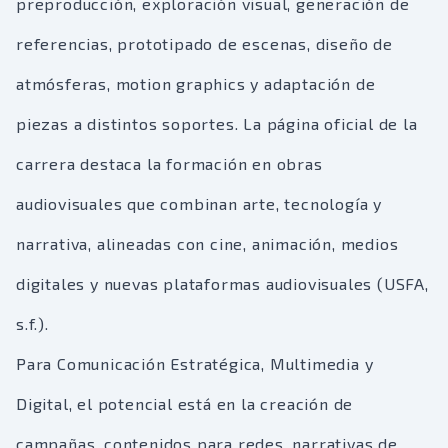
preproducción, exploración visual, generación de
referencias, prototipado de escenas, diseño de
atmósferas, motion graphics y adaptación de
piezas a distintos soportes. La página oficial de la
carrera destaca la formación en obras
audiovisuales que combinan arte, tecnología y
narrativa, alineadas con cine, animación, medios
digitales y nuevas plataformas audiovisuales (USFA,
s.f.).
Para Comunicación Estratégica, Multimedia y
Digital, el potencial está en la creación de
campañas, contenidos para redes, narrativas de