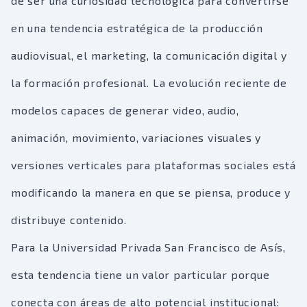
de ser una curiosidad tecnológica para convertirse
en una tendencia estratégica de la producción
audiovisual, el marketing, la comunicación digital y
la formación profesional. La evolución reciente de
modelos capaces de generar video, audio,
animación, movimiento, variaciones visuales y
versiones verticales para plataformas sociales está
modificando la manera en que se piensa, produce y
distribuye contenido.
Para la Universidad Privada San Francisco de Asís,
esta tendencia tiene un valor particular porque
conecta con áreas de alto potencial institucional: