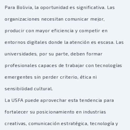
Para Bolivia, la oportunidad es significativa. Las
organizaciones necesitan comunicar mejor,
producir con mayor eficiencia y competir en
entornos digitales donde la atención es escasa. Las
universidades, por su parte, deben formar
profesionales capaces de trabajar con tecnologías
emergentes sin perder criterio, ética ni
sensibilidad cultural.
La USFA puede aprovechar esta tendencia para
fortalecer su posicionamiento en industrias
creativas, comunicación estratégica, tecnología y