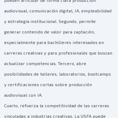
pueden articular de forma clara producción
audiovisual, comunicación digital, IA, empleabilidad
y estrategia institucional. Segundo, permite
generar contenido de valor para captación,
especialmente para bachilleres interesados en
carreras creativas y para profesionales que buscan
actualizar competencias. Tercero, abre
posibilidades de talleres, laboratorios, bootcamps
y certificaciones cortas sobre producción
audiovisual con IA.
Cuarto, refuerza la competitividad de las carreras
vinculadas a industrias creativas. La USFA puede