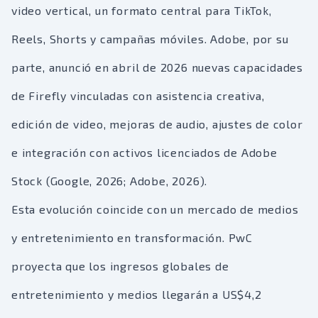
video vertical, un formato central para TikTok,
Reels, Shorts y campañas móviles. Adobe, por su
parte, anunció en abril de 2026 nuevas capacidades
de Firefly vinculadas con asistencia creativa,
edición de video, mejoras de audio, ajustes de color
e integración con activos licenciados de Adobe
Stock (Google, 2026; Adobe, 2026).
Esta evolución coincide con un mercado de medios
y entretenimiento en transformación. PwC
proyecta que los ingresos globales de
entretenimiento y medios llegarán a US$4,2