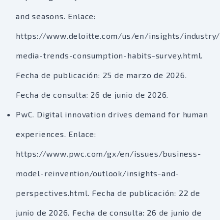
and seasons. Enlace:
https://www.deloitte.com/us/en/insights/industry/
media-trends-consumption-habits-survey.html.
Fecha de publicación: 25 de marzo de 2026.
Fecha de consulta: 26 de junio de 2026.
PwC. Digital innovation drives demand for human
experiences. Enlace:
https://www.pwc.com/gx/en/issues/business-
model-reinvention/outlook/insights-and-
perspectives.html. Fecha de publicación: 22 de
junio de 2026. Fecha de consulta: 26 de junio de