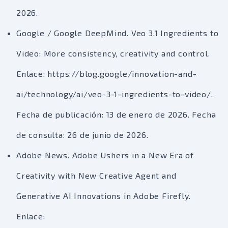
2026.
Google / Google DeepMind. Veo 3.1 Ingredients to
Video: More consistency, creativity and control.
Enlace: https://blog.google/innovation-and-
ai/technology/ai/veo-3-1-ingredients-to-video/.
Fecha de publicación: 13 de enero de 2026. Fecha
de consulta: 26 de junio de 2026.
Adobe News. Adobe Ushers in a New Era of
Creativity with New Creative Agent and
Generative AI Innovations in Adobe Firefly.
Enlace: