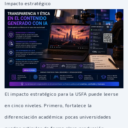
Impacto estratégico
El impacto estratégico para la USFA puede leerse
en cinco niveles. Primero, fortalece la
diferenciación académica: pocas universidades