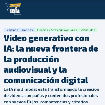
Pregrado
Noticias
Ciencias y Artes Audiovisuales
Actualidad
Video generativo con
IA: la nueva frontera de
la producción
audiovisual y la
comunicación digital
La IA multimodal está transformando la creación
de videos, campañas y contenidos profesionales
con nuevos flujos, competencias y criterios