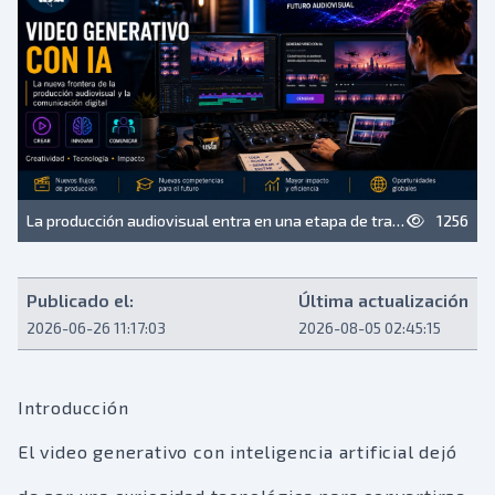
La producción audiovisual entra en una etapa de trabajo híbrido entre creatividad humana, IA generativa y criterio profesional.
1256
Publicado el:
Última actualización
2026-06-26 11:17:03
2026-08-05 02:45:15
Introducción
El video generativo con inteligencia artificial dejó