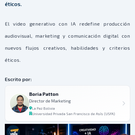
éticos.
El video generativo con IA redefine producción
audiovisual, marketing y comunicación digital con
nuevos flujos creativos, habilidades y criterios
éticos.
Escrito por:
Boria Patton
Director de Marketing
La Paz Bolivia
Universidad Privada San Francisco de Asís (USFA)