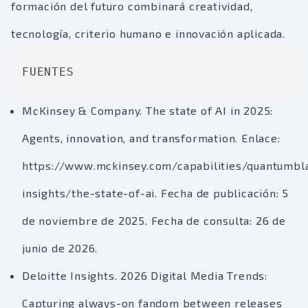
formación del futuro combinará creatividad,
tecnología, criterio humano e innovación aplicada.
FUENTES
McKinsey & Company. The state of AI in 2025:
Agents, innovation, and transformation. Enlace:
https://www.mckinsey.com/capabilities/quantumbl
insights/the-state-of-ai. Fecha de publicación: 5
de noviembre de 2025. Fecha de consulta: 26 de
junio de 2026.
Deloitte Insights. 2026 Digital Media Trends:
Capturing always-on fandom between releases