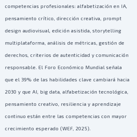
competencias profesionales: alfabetización en IA,
pensamiento crítico, dirección creativa, prompt
design audiovisual, edición asistida, storytelling
multiplataforma, análisis de métricas, gestión de
derechos, criterios de autenticidad y comunicación
responsable. El Foro Económico Mundial señala
que el 39% de las habilidades clave cambiará hacia
2030 y que AI, big data, alfabetización tecnológica,
pensamiento creativo, resiliencia y aprendizaje
continuo están entre las competencias con mayor
crecimiento esperado (WEF, 2025).