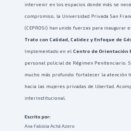
intervenir en los espacios donde más se nece
compromiso, la Universidad Privada San Franc
(CEPROSI) han unido fuerzas para inaugurar 
Trato con Calidad, Calidez y Enfoque de Gé
Implementado en el
Centro de Orientación 
personal policial de Régimen Penitenciario. S
mucho más profundo: fortalecer la atención hu
hacia las mujeres privadas de libertad. Acomp
interinstitucional.
Escrito por:
Ana Fabiola Achá Azero