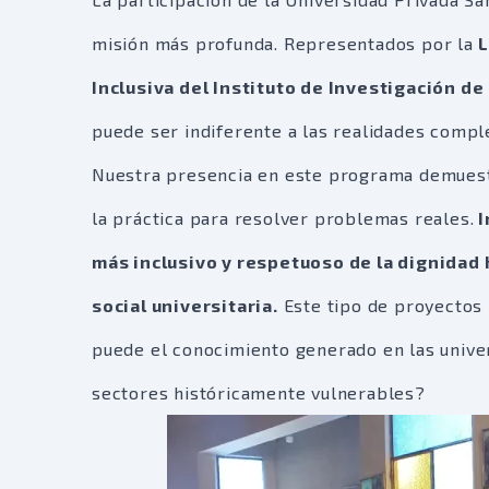
misión más profunda. Representados por la
L
Inclusiva del Instituto de Investigación de
puede ser indiferente a las realidades compl
Nuestra presencia en este programa demuestra
la práctica para resolver problemas reales.
I
más inclusivo y respetuoso de la dignidad
social universitaria.
Este tipo de proyectos 
puede el conocimiento generado en las univers
sectores históricamente vulnerables?