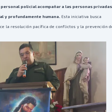
personal policial acompañar a las personas privadas
onal y profundamente humana.
Esta iniciativa busca
ice la resolución pacífica de conflictos y la prevención d