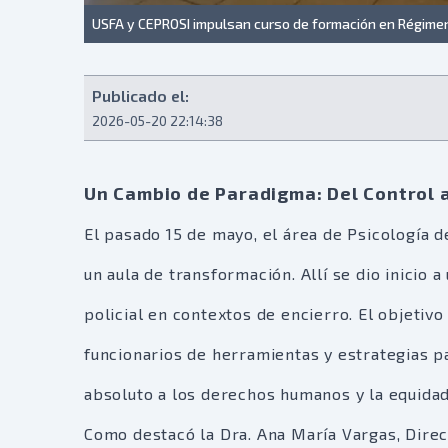
USFA y CEPROSI impulsan curso de formación en Régimen
Publicado el:
2026-05-20 22:14:38
Un Cambio de Paradigma: Del Control
El pasado 15 de mayo, el área de Psicología 
un aula de transformación. Allí se dio inicio
policial en contextos de encierro. El objetiv
funcionarios de herramientas y estrategias p
absoluto a los derechos humanos y la equida
Como destacó la Dra. Ana María Vargas, Direc