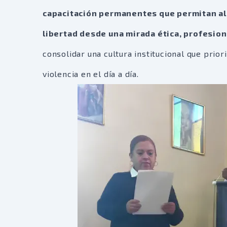
capacitación permanentes que permitan al 
libertad desde una mirada ética, profesi
consolidar una cultura institucional que prior
violencia en el día a día.