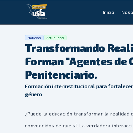
Inicio
Noso
Noticias
Actualidad
Transformando Reali
Forman "Agentes de C
Penitenciario.
Formación interinstitucional para fortalece
género
¿Puede la educación transformar la realidad 
convencidos de que sí. La verdadera interacc