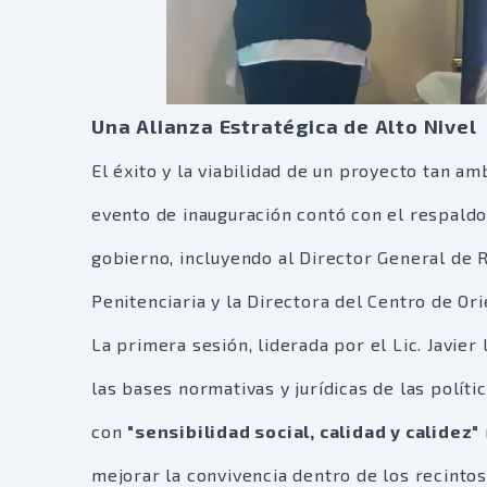
Una Alianza Estratégica de Alto Nivel
El éxito y la viabilidad de un proyecto tan am
evento de inauguración contó con el respaldo
gobierno, incluyendo al Director General de 
Penitenciaria y la Directora del Centro de Or
La primera sesión, liderada por el Lic. Javie
las bases normativas y jurídicas de las políti
con
"sensibilidad social, calidad y calidez"
mejorar la convivencia dentro de los recintos