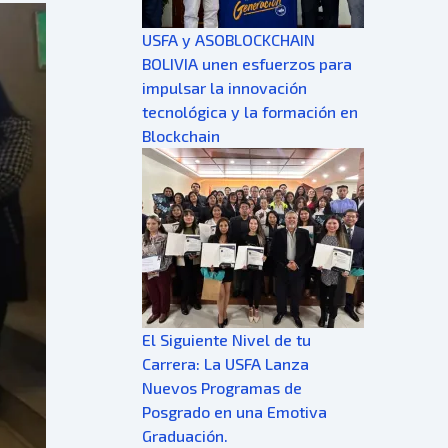
USFA y ASOBLOCKCHAIN
BOLIVIA unen esfuerzos para
impulsar la innovación
tecnológica y la formación en
Blockchain
El Siguiente Nivel de tu
Carrera: La USFA Lanza
Nuevos Programas de
Posgrado en una Emotiva
Graduación.