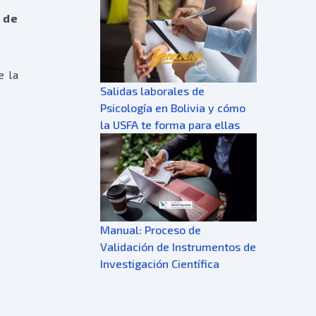
 de
e la
Salidas laborales de
Psicología en Bolivia y cómo
la USFA te forma para ellas
Manual: Proceso de
Validación de Instrumentos de
Investigación Científica