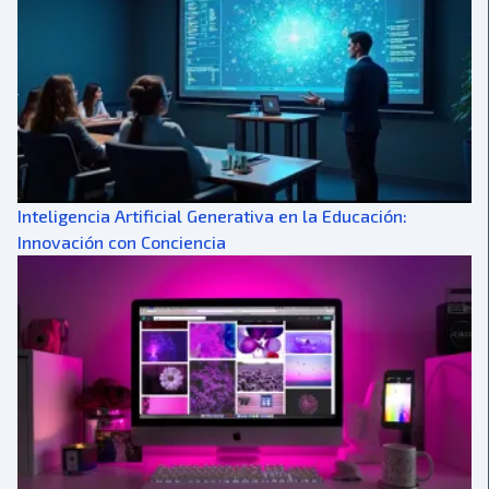
Inteligencia Artificial Generativa en la Educación:
Innovación con Conciencia