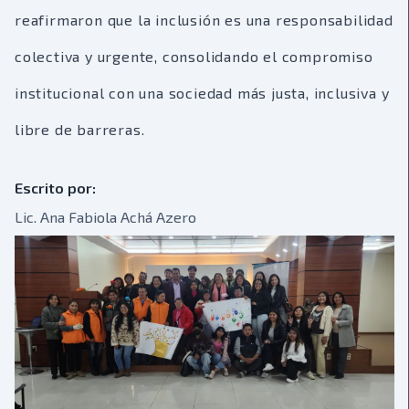
reafirmaron que la inclusión es una responsabilidad
colectiva y urgente, consolidando el compromiso
institucional con una sociedad más justa, inclusiva y
libre de barreras.
Escrito por:
Lic. Ana Fabiola Achá Azero