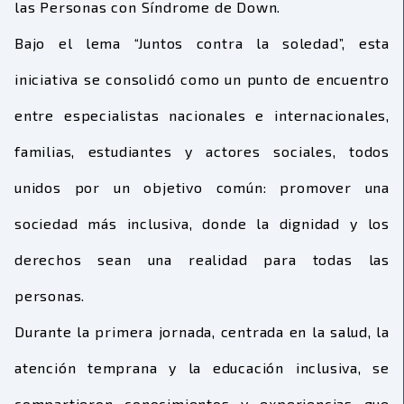
las Personas con Síndrome de Down.
Bajo el lema “Juntos contra la soledad”, esta
iniciativa se consolidó como un punto de encuentro
entre especialistas nacionales e internacionales,
familias, estudiantes y actores sociales, todos
unidos por un objetivo común: promover una
sociedad más inclusiva, donde la dignidad y los
derechos sean una realidad para todas las
personas.
Durante la primera jornada, centrada en la salud, la
atención temprana y la educación inclusiva, se
compartieron conocimientos y experiencias que