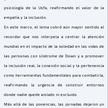
psicología de la Usfa
, reafirmando el valor de la
empatía y la inclusión.
En este marco, el lema cobró aún mayor sentido al
recordar que nos interpela a centrar la atención
mundial en el impacto de la soledad en las vidas de
las personas con síndrome de Down y a promover
la inclusión real, la conexión social y la pertenencia
como herramientas fundamentales para combatirla,
reafirmando la urgencia de construir entornos
donde nadie quede aislado ni excluido.
Más allá de las ponencias, las jornadas dejaron un