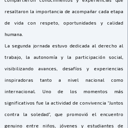
resaltaron la importancia de acompañar cada etapa
de vida con respeto, oportunidades y calidad
humana.
La segunda jornada estuvo dedicada al derecho al
trabajo, la autonomía y la participación social,
visibilizando avances, desafíos y experiencias
inspiradoras tanto a nivel nacional como
internacional. Uno de los momentos más
significativos fue la actividad de convivencia “Juntos
contra la soledad”, que promovió el encuentro
genuino entre niños, jóvenes y estudiantes
de