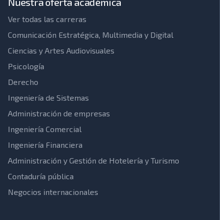
Nuestra oferta académica
Ver todas las carreras
Comunicación Estratégica, Multimedia y Digital
Ciencias y Artes Audiovisuales
Psicología
Derecho
Ingeniería de Sistemas
Administración de empresas
Ingeniería Comercial
Ingeniería Financiera
Administración y Gestión de Hotelería y Turismo
Contaduría pública
Negocios internacionales