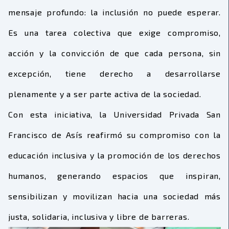
mensaje profundo: la inclusión no puede esperar.
Es una tarea colectiva que exige compromiso,
acción y la convicción de que cada persona, sin
excepción, tiene derecho a desarrollarse
plenamente y a ser parte activa de la sociedad.
Con esta iniciativa, la Universidad Privada San
Francisco de Asís reafirmó su compromiso con la
educación inclusiva y la promoción de los derechos
humanos, generando espacios que inspiran,
sensibilizan y movilizan hacia una sociedad más
justa, solidaria
, inclusiva
y libre de barreras.