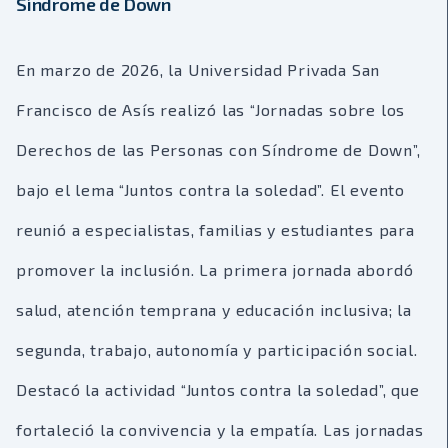
Síndrome de Down
En marzo de 2026, la Universidad Privada San
Francisco de Asís realizó las “Jornadas sobre los
Derechos de las Personas con Síndrome de Down”,
bajo el lema “Juntos contra la soledad”. El evento
reunió a especialistas, familias y estudiantes para
promover la inclusión. La primera jornada abordó
salud, atención temprana y educación inclusiva; la
segunda, trabajo, autonomía y participación social.
Destacó la actividad “Juntos contra la soledad”, que
fortaleció la convivencia y la empatía. Las jornadas