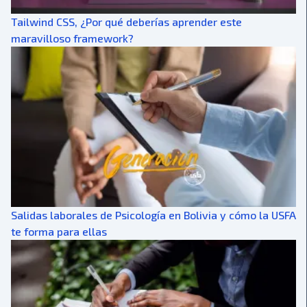
Tailwind CSS, ¿Por qué deberías aprender este
maravilloso framework?
Salidas laborales de Psicología en Bolivia y cómo la USFA
te forma para ellas