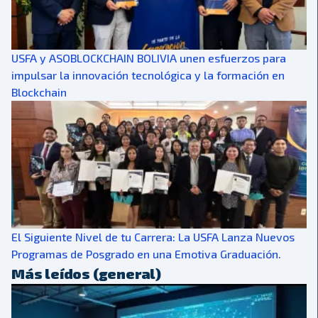
USFA y ASOBLOCKCHAIN BOLIVIA unen esfuerzos para
impulsar la innovación tecnológica y la formación en
Blockchain
El Siguiente Nivel de tu Carrera: La USFA Lanza Nuevos
Programas de Posgrado en una Emotiva Graduación.
Más leídos (general)