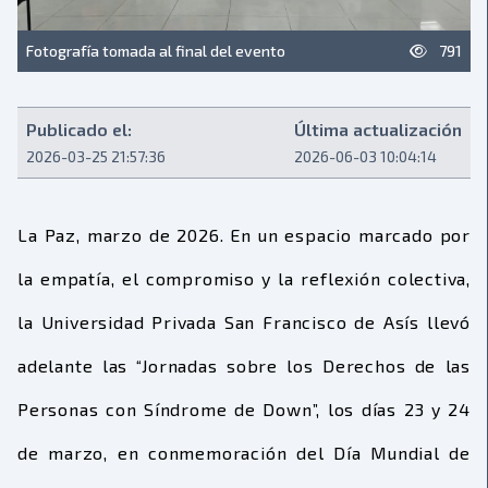
Fotografía tomada al final del evento
791
Publicado el:
Última actualización
2026-03-25 21:57:36
2026-06-03 10:04:14
La Paz, marzo de 2026. En un espacio marcado por
la empatía, el compromiso y la reflexión colectiva,
la Universidad Privada San Francisco de Asís llevó
adelante las “Jornadas sobre los Derechos de las
Personas con Síndrome de Down”, los días 23 y 24
de marzo, en conmemoración del Día Mundial de