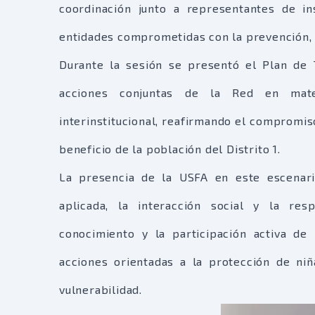
coordinación junto a representantes de ins
entidades comprometidas con la prevención, a
Durante la sesión se presentó el Plan de 
acciones conjuntas de la Red en materi
interinstitucional, reafirmando el compromi
beneficio de la población del Distrito 1.
La presencia de la USFA en este escenario
aplicada, la interacción social y la res
conocimiento y la participación activa de
acciones orientadas a la protección de niñ
vulnerabilidad.