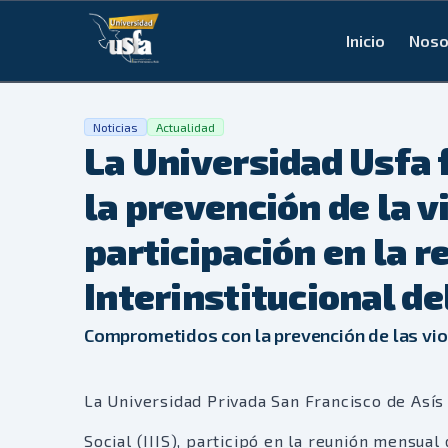
Inicio
Noso
Noticias
Actualidad
La Universidad Usfa 
la prevención de la v
participación en la r
Interinstitucional del
Comprometidos con la prevención de las vio
La Universidad Privada San Francisco de Asís 
Social (IIIS), participó en la reunión mensual 