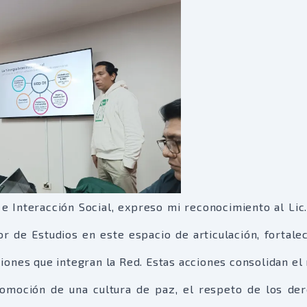
 e Interacción Social, expreso mi reconocimiento al Lic.
r de Estudios en este espacio de articulación, fortale
uciones que integran la Red. Estas acciones consolidan el 
omoción de una cultura de paz, el respeto de los de