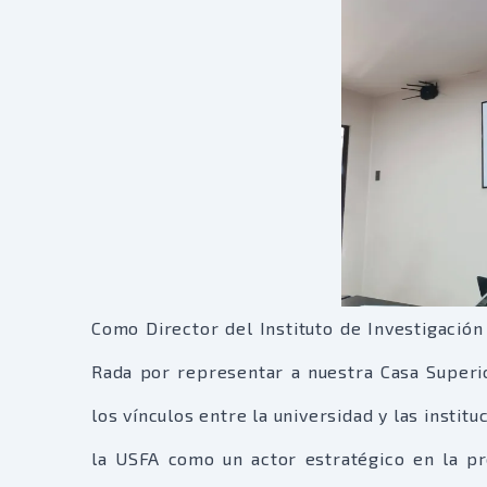
Como Director del Instituto de Investigación
Rada por representar a nuestra Casa Superio
los vínculos entre la universidad y las instit
la USFA como un actor estratégico en la pr