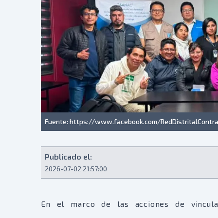
Fuente: https://www.facebook.com/RedDistritalContra
Publicado el:
2026-07-02 21:57:00
En el marco de las acciones de vinculac