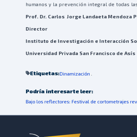
humanos y la prevención integral de todas las
Prof. Dr. Carlos Jorge Landaeta Mendoza P
Director
Instituto de Investigación e Interacción Soc
Universidad Privada San Francisco de Asís
Etiquetas:
Dinamización
.
Podría interesarte leer:
Bajo los reflectores: Festival de cortometrajes rev