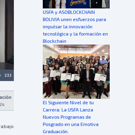
USFA y ASOBLOCKCHAIN
BOLIVIA unen esfuerzos para
impulsar la innovación
tecnológica y la formación en
Blockchain
333
ación
El Siguiente Nivel de tu
:24
Carrera: La USFA Lanza
Nuevos Programas de
Posgrado en una Emotiva
abajo
Graduación.