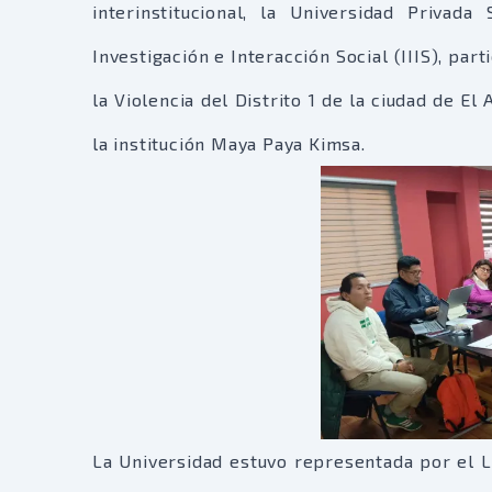
interinstitucional, la Universidad Privad
Investigación e Interacción Social (IIIS), par
la Violencia del Distrito 1 de la ciudad de El 
la institución Maya Paya Kimsa.
La Universidad estuvo representada por el Li