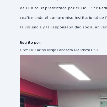
de El Alto, representada por el Lic. Erick Ra
reafirmando el compromiso institucional de fo
la violencia y la responsabilidad social unive
Escrito por:
Prof. Dr. Carlos Jorge Landaeta Mendoza PhD.