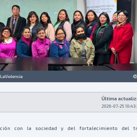
LaViolencia
Última actualiz
2026-07-25 10:43
ión con la sociedad y del fortalecimiento del tr