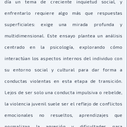
día un tema de creciente inquietud social, y
enfrentarlo requiere algo más que respuestas
superficiales: exige una mirada profunda y
multidimensional. Este ensayo plantea un análisis
centrado en la psicología, explorando cómo
interactúan los aspectos internos del individuo con
su entorno social y cultural para dar forma a
conductas violentas en esta etapa de transición.
Lejos de ser solo una conducta impulsiva o rebelde,
la violencia juvenil suele ser el reflejo de conflictos
emocionales no resueltos, aprendizajes que
normalizan la agresión y dificultades para