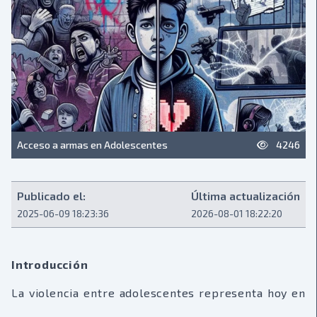
Acceso a armas en Adolescentes
4246
Publicado el:
Última actualización
2025-06-09 18:23:36
2026-08-01 18:22:20
Introducción
La violencia entre adolescentes representa hoy en