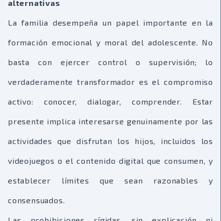
alternativas
La familia desempeña un papel importante en la
formación emocional y moral del adolescente. No
basta con ejercer control o supervisión; lo
verdaderamente transformador es el compromiso
activo: conocer, dialogar, comprender. Estar
presente implica interesarse genuinamente por las
actividades que disfrutan los hijos, incluidos los
videojuegos o el contenido digital que consumen, y
establecer límites que sean razonables y
consensuados.
Las prohibiciones rígidas, sin explicación ni