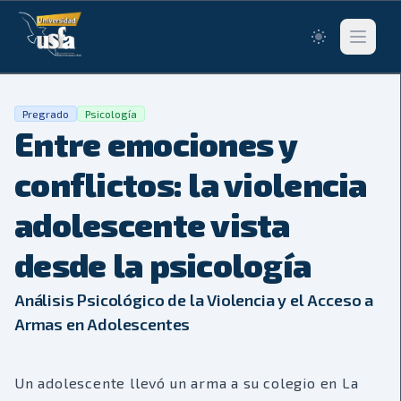
Switch to lig
Abrir me
Pregrado
Psicología
Entre emociones y
conflictos: la violencia
adolescente vista
desde la psicología
Análisis Psicológico de la Violencia y el Acceso a
Armas en Adolescentes
Un adolescente llevó un arma a su colegio en La