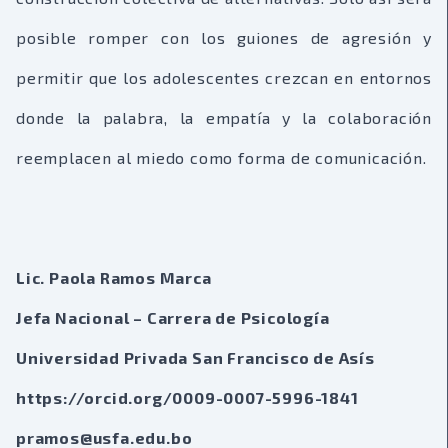
posible romper con los guiones de agresión y
permitir que los adolescentes crezcan en entornos
donde la palabra, la empatía y la colaboración
reemplacen al miedo como forma de comunicación.
Lic. Paola Ramos Marca
Jefa Nacional – Carrera de Psicología
Universidad Privada San Francisco de Asís
https://orcid.org/0009-0007-5996-1841
pramos@usfa.edu.bo