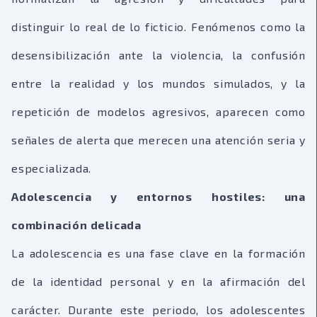
distinguir lo real de lo ficticio. Fenómenos como la
desensibilización ante la violencia, la confusión
entre la realidad y los mundos simulados, y la
repetición de modelos agresivos, aparecen como
señales de alerta que merecen una atención seria y
especializada.
Adolescencia y entornos hostiles: una
combinación delicada
La adolescencia es una fase clave en la formación
de la identidad personal y en la afirmación del
carácter. Durante este periodo, los adolescentes