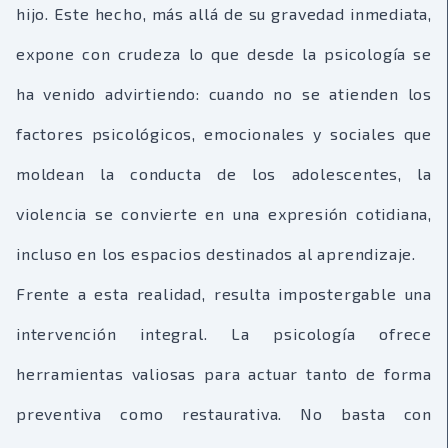
hijo. Este hecho, más allá de su gravedad inmediata,
expone con crudeza lo que desde la psicología se
ha venido advirtiendo: cuando no se atienden los
factores psicológicos, emocionales y sociales que
moldean la conducta de los adolescentes, la
violencia se convierte en una expresión cotidiana,
incluso en los espacios destinados al aprendizaje.
Frente a esta realidad, resulta impostergable una
intervención integral. La psicología ofrece
herramientas valiosas para actuar tanto de forma
preventiva como restaurativa. No basta con