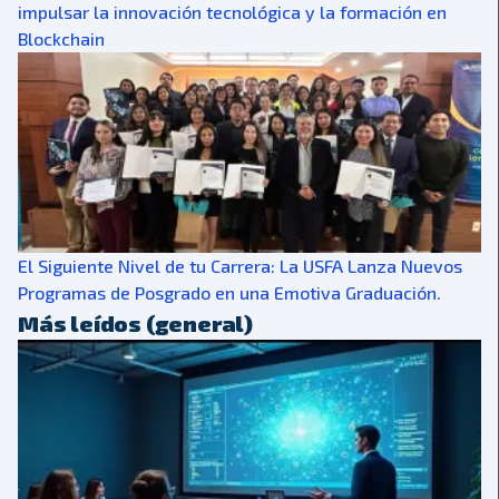
impulsar la innovación tecnológica y la formación en
Blockchain
El Siguiente Nivel de tu Carrera: La USFA Lanza Nuevos
Programas de Posgrado en una Emotiva Graduación.
Más leídos (general)