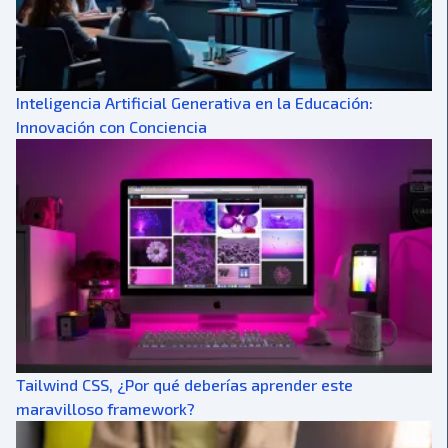
Inteligencia Artificial Generativa en la Educación:
Innovación con Conciencia
Tailwind CSS, ¿Por qué deberías aprender este
maravilloso framework?