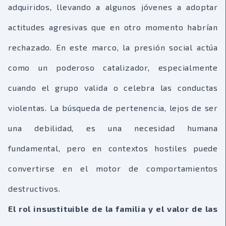
adquiridos, llevando a algunos jóvenes a adoptar
actitudes agresivas que en otro momento habrían
rechazado. En este marco, la presión social actúa
como un poderoso catalizador, especialmente
cuando el grupo valida o celebra las conductas
violentas. La búsqueda de pertenencia, lejos de ser
una debilidad, es una necesidad humana
fundamental, pero en contextos hostiles puede
convertirse en el motor de comportamientos
destructivos.
El rol insustituible de la familia y el valor de las