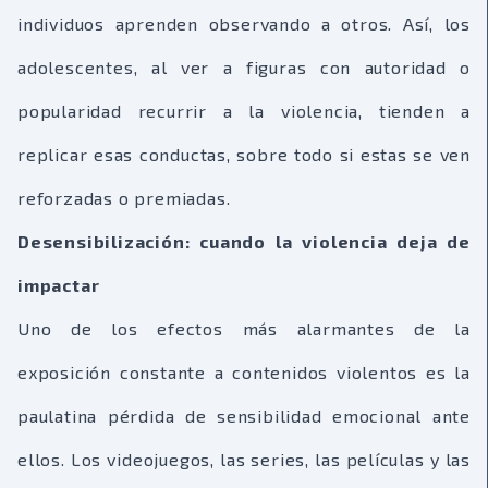
individuos aprenden observando a otros. Así, los
adolescentes, al ver a figuras con autoridad o
popularidad recurrir a la violencia, tienden a
replicar esas conductas, sobre todo si estas se ven
reforzadas o premiadas.
Desensibilización: cuando la violencia deja de
impactar
Uno de los efectos más alarmantes de la
exposición constante a contenidos violentos es la
paulatina pérdida de sensibilidad emocional ante
ellos. Los videojuegos, las series, las películas y las