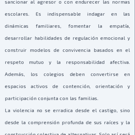
sancionar al agresor o con endurecer las normas
escolares. Es indispensable indagar en las
dinámicas familiares, fomentar la empatía,
desarrollar habilidades de regulación emocional y
construir modelos de convivencia basados en el
respeto mutuo y la responsabilidad afectiva.
Además, los colegios deben convertirse en
espacios activos de contención, orientación y
participación conjunta con las familias.
La violencia no se erradica desde el castigo, sino
desde la comprensión profunda de sus raíces y la
construcción colectiva de alternativas. Solo así será