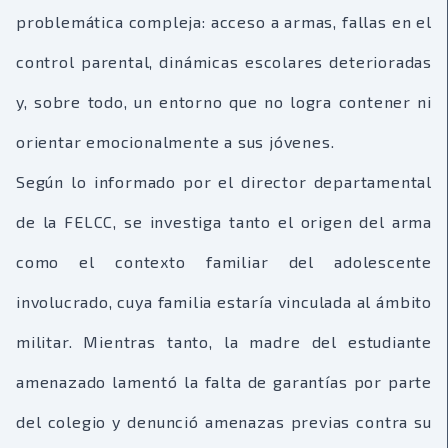
problemática compleja: acceso a armas, fallas en el
control parental, dinámicas escolares deterioradas
y, sobre todo, un entorno que no logra contener ni
orientar emocionalmente a sus jóvenes.
Según lo informado por el director departamental
de la FELCC, se investiga tanto el origen del arma
como el contexto familiar del adolescente
involucrado, cuya familia estaría vinculada al ámbito
militar. Mientras tanto, la madre del estudiante
amenazado lamentó la falta de garantías por parte
del colegio y denunció amenazas previas contra su