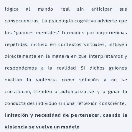
lógica al mundo real sin anticipar sus
consecuencias. La psicología cognitiva advierte que
los "guiones mentales" formados por experiencias
repetidas, incluso en contextos virtuales, influyen
directamente en la manera en que interpretamos y
respondemos a la realidad. Si dichos guiones
exaltan la violencia como solución y no se
cuestionan, tienden a automatizarse y a guiar la
conducta del individuo sin una reflexión consciente.
Imitación y necesidad de pertenecer: cuando la
violencia se vuelve un modelo