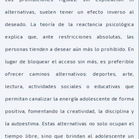
alternativas, suelen tener un efecto inverso al
deseado. La teoría de la reactancia psicológica
explica que, ante restricciones absolutas, las
personas tienden a desear aún más lo prohibido. En
lugar de bloquear el acceso sin más, es preferible
ofrecer caminos alternativos: deportes, arte,
lectura, actividades sociales o educativas que
permitan canalizar la energía adolescente de forma
positiva, fomentando la creatividad, la disciplina y
la autoestima. Estas alternativas no solo ocupan el
tiempo libre, sino que brindan al adolescente un