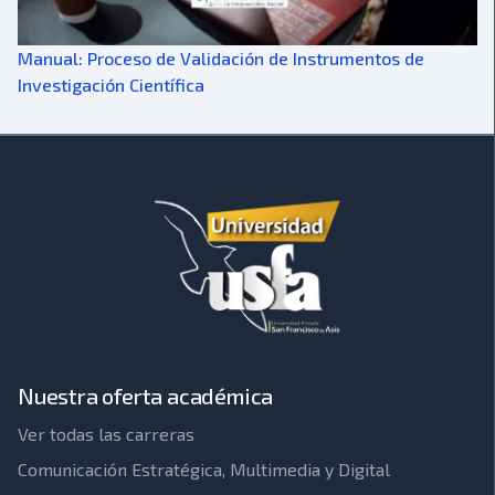
Manual: Proceso de Validación de Instrumentos de
Investigación Científica
Nuestra oferta académica
Ver todas las carreras
Comunicación Estratégica, Multimedia y Digital