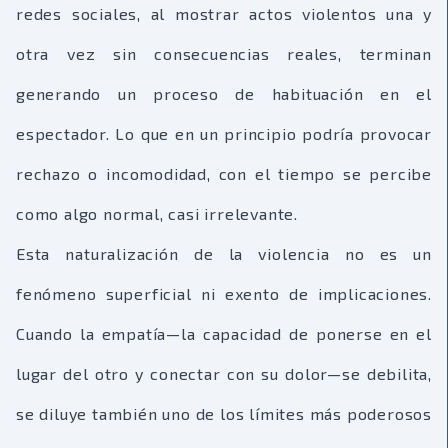
redes sociales, al mostrar actos violentos una y
otra vez sin consecuencias reales, terminan
generando un proceso de habituación en el
espectador. Lo que en un principio podría provocar
rechazo o incomodidad, con el tiempo se percibe
como algo normal, casi irrelevante.
Esta naturalización de la violencia no es un
fenómeno superficial ni exento de implicaciones.
Cuando la empatía—la capacidad de ponerse en el
lugar del otro y conectar con su dolor—se debilita,
se diluye también uno de los límites más poderosos