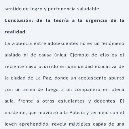
sentido de logro y pertenencia saludable.
Conclusión: de la teoría a la urgencia de la
realidad
La violencia entre adolescentes no es un fenómeno
aislado ni de causa única. Ejemplo de ello es el
reciente caso ocurrido en una unidad educativa de
la ciudad de La Paz, donde un adolescente apuntó
con un arma de fuego a un compañero en plena
aula, frente a otros estudiantes y docentes. El
incidente, que movilizó a la Policía y terminó con el
joven aprehendido, revela múltiples capas de una