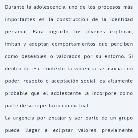
Durante la adolescencia, uno de los procesos más
importantes es la construcción de la identidad
personal. Para lograrlo, los jóvenes exploran,
imitan y adoptan comportamientos que perciben
como deseables o valorados por su entorno. Si
dentro de ese contexto la violencia se asocia con
poder, respeto o aceptación social, es altamente
probable que el adolescente la incorpore como
parte de su repertorio conductual.
La urgencia por encajar y ser parte de un grupo
puede llegar a eclipsar valores previamente