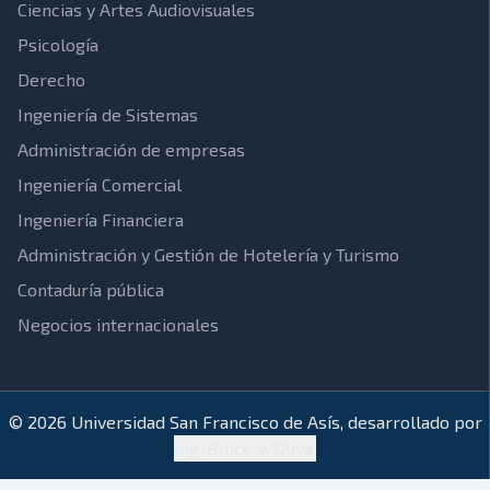
Ciencias y Artes Audiovisuales
Psicología
Derecho
Ingeniería de Sistemas
Administración de empresas
Ingeniería Comercial
Ingeniería Financiera
Administración y Gestión de Hotelería y Turismo
Contaduría pública
Negocios internacionales
© 2026 Universidad San Francisco de Asís, desarrollado por
Ing. Bruce V. Oliva.