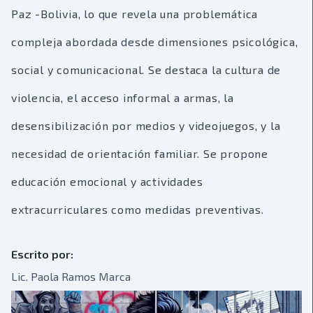
Paz -Bolivia, lo que revela una problemática
compleja abordada desde dimensiones psicológica,
social y comunicacional. Se destaca la cultura de
violencia, el acceso informal a armas, la
desensibilización por medios y videojuegos, y la
necesidad de orientación familiar. Se propone
educación emocional y actividades
extracurriculares como medidas preventivas.
Escrito por:
Lic. Paola Ramos Marca