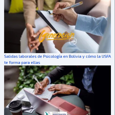
Salidas laborales de Psicología en Bolivia y cómo la USFA
te forma para ellas