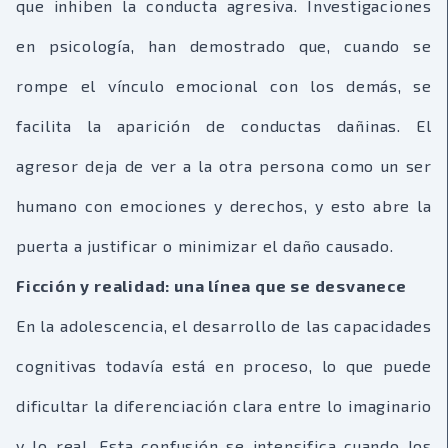
que inhiben la conducta agresiva. Investigaciones
en psicología, han demostrado que, cuando se
rompe el vínculo emocional con los demás, se
facilita la aparición de conductas dañinas. El
agresor deja de ver a la otra persona como un ser
humano con emociones y derechos, y esto abre la
puerta a justificar o minimizar el daño causado.
Ficción y realidad: una línea que se desvanece
En la adolescencia, el desarrollo de las capacidades
cognitivas todavía está en proceso, lo que puede
dificultar la diferenciación clara entre lo imaginario
y lo real. Esta confusión se intensifica cuando los