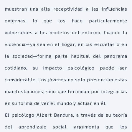
muestran una alta receptividad a las influencias
externas, lo que los hace particularmente
vulnerables a los modelos del entorno. Cuando la
violencia—ya sea en el hogar, en las escuelas o en
la sociedad—forma parte habitual del panorama
cotidiano, su impacto psicológico puede ser
considerable. Los jóvenes no solo presencian estas
manifestaciones, sino que terminan por integrarlas
en su forma de ver el mundo y actuar en él.
El psicólogo Albert Bandura, a través de su teoría
del aprendizaje social, argumenta que los