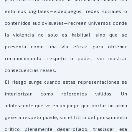
entornos digitales—videojuegos, redes sociales o
contenidos audiovisuales—recrean universos donde
la violencia no solo es habitual, sino que se
presenta como una vía eficaz para obtener
reconocimiento, respeto o poder, sin mostrar
consecuencias reales.
El riesgo surge cuando estas representaciones se
interiorizan como referentes válidos. Un
adolescente que ve en un juego que portar un arma
genera respeto puede, sin el filtro del pensamiento
crítico plenamente desarrollado, trasladar esa