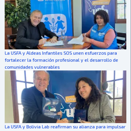
La USFA y Aldeas Infantiles SOS unen esfuerzos para
fortalecer la formación profesional y el desarrollo de
comunidades vulnerables
La USFA y Bolivia Lab reafirman su alianza para impulsar