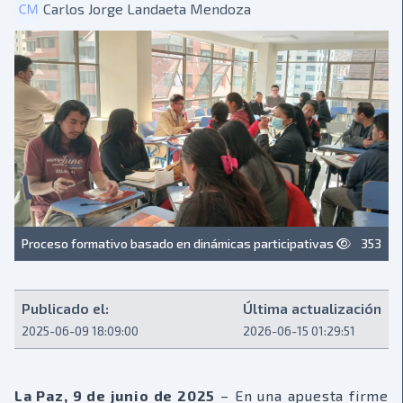
Carlos Jorge Landaeta Mendoza
Proceso formativo basado en dinámicas participativas
353
Publicado el:
Última actualización
2025-06-09 18:09:00
2026-06-15 01:29:51
La Paz, 9 de junio de 2025
– En una apuesta firme