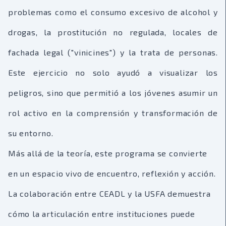
problemas como el consumo excesivo de alcohol y
drogas, la prostitución no regulada, locales de
fachada legal ("vinicines") y la trata de personas.
Este ejercicio no solo ayudó a visualizar los
peligros, sino que permitió a los jóvenes asumir un
rol activo en la comprensión y transformación de
su entorno.
Más allá de la teoría, este programa se convierte
en un espacio vivo de encuentro, reflexión y acción.
La colaboración entre CEADL y la USFA demuestra
cómo la articulación entre instituciones puede