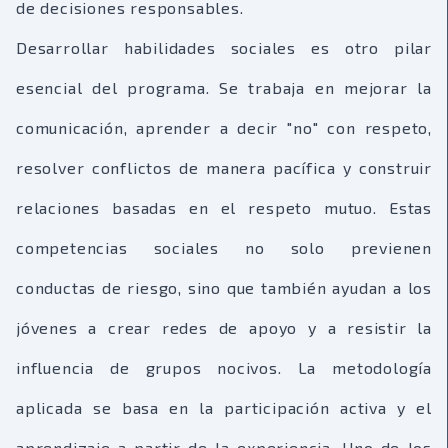
de decisiones responsables.
Desarrollar habilidades sociales es otro pilar
esencial del programa. Se trabaja en mejorar la
comunicación, aprender a decir "no" con respeto,
resolver conflictos de manera pacífica y construir
relaciones basadas en el respeto mutuo. Estas
competencias sociales no solo previenen
conductas de riesgo, sino que también ayudan a los
jóvenes a crear redes de apoyo y a resistir la
influencia de grupos nocivos. La metodología
aplicada se basa en la participación activa y el
aprendizaje a partir de la experiencia. Uno de los