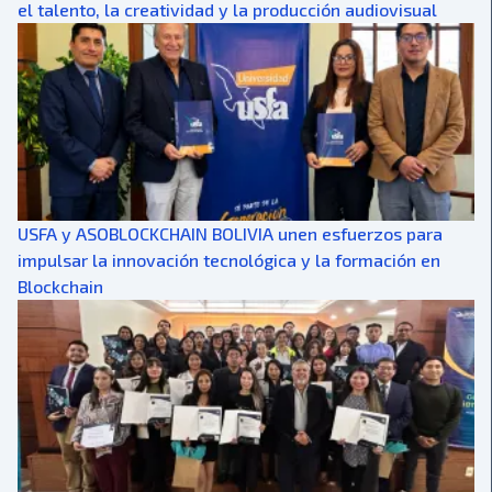
el talento, la creatividad y la producción audiovisual
USFA y ASOBLOCKCHAIN BOLIVIA unen esfuerzos para
impulsar la innovación tecnológica y la formación en
Blockchain