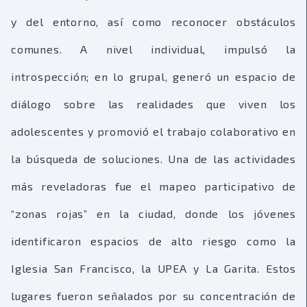
y del entorno, así como reconocer obstáculos
comunes. A nivel individual, impulsó la
introspección; en lo grupal, generó un espacio de
diálogo sobre las realidades que viven los
adolescentes y promovió el trabajo colaborativo en
la búsqueda de soluciones. Una de las actividades
más reveladoras fue el mapeo participativo de
“zonas rojas” en la ciudad, donde los jóvenes
identificaron espacios de alto riesgo como la
Iglesia San Francisco, la UPEA y La Garita. Estos
lugares fueron señalados por su concentración de