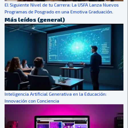
El Siguiente Nivel de tu Carrera: La USFA Lanza Nuevos
Programas de Posgrado en una Emotiva Graduación.
Más leídos (general)
Inteligencia Artificial Generativa en la Educación:
Innovación con Conciencia