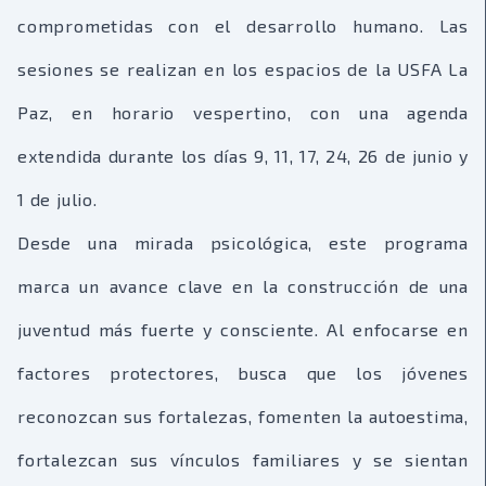
comprometidas con el desarrollo humano. Las
sesiones se realizan en los espacios de la USFA La
Paz, en horario vespertino, con una agenda
extendida durante los días 9, 11, 17, 24, 26 de junio y
1 de julio.
Desde una mirada psicológica, este programa
marca un avance clave en la construcción de una
juventud más fuerte y consciente. Al enfocarse en
factores protectores, busca que los jóvenes
reconozcan sus fortalezas, fomenten la autoestima,
fortalezcan sus vínculos familiares y se sientan