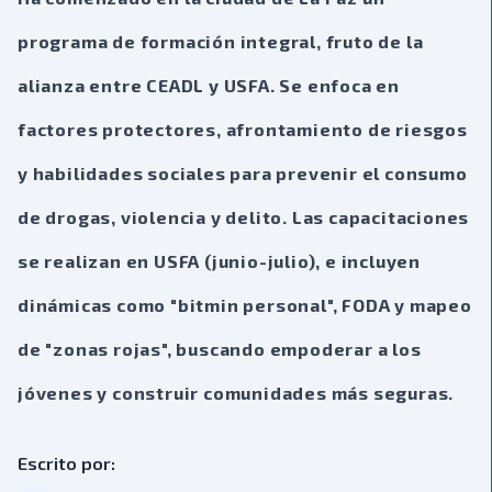
programa de formación integral, fruto de la
alianza entre CEADL y USFA. Se enfoca en
factores protectores, afrontamiento de riesgos
y habilidades sociales para prevenir el consumo
de drogas, violencia y delito. Las capacitaciones
se realizan en USFA (junio-julio), e incluyen
dinámicas como "bitmin personal", FODA y mapeo
de "zonas rojas", buscando empoderar a los
jóvenes y construir comunidades más seguras.
Escrito por: