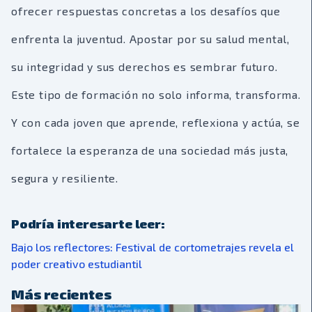
ofrecer respuestas concretas a los desafíos que
enfrenta la juventud. Apostar por su salud mental,
su integridad y sus derechos es sembrar futuro.
Este tipo de formación no solo informa, transforma.
Y con cada joven que aprende, reflexiona y actúa, se
fortalece la esperanza de una sociedad más justa,
segura y resiliente.
Podría interesarte leer:
Bajo los reflectores: Festival de cortometrajes revela el
poder creativo estudiantil
Más recientes