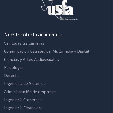
Nuestra oferta académica
Ver todas las carreras
Comunicación Estratégica, Multimedia y Digital
Ciencias y Artes Audiovisuales
Psicología
Derecho
Ingeniería de Sistemas
Administración de empresas
Ingeniería Comercial
Ingeniería Financiera