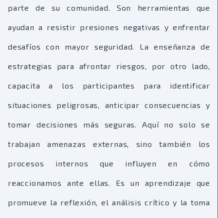
parte de su comunidad. Son herramientas que
ayudan a resistir presiones negativas y enfrentar
desafíos con mayor seguridad. La enseñanza de
estrategias para afrontar riesgos, por otro lado,
capacita a los participantes para identificar
situaciones peligrosas, anticipar consecuencias y
tomar decisiones más seguras. Aquí no solo se
trabajan amenazas externas, sino también los
procesos internos que influyen en cómo
reaccionamos ante ellas. Es un aprendizaje que
promueve la reflexión, el análisis crítico y la toma