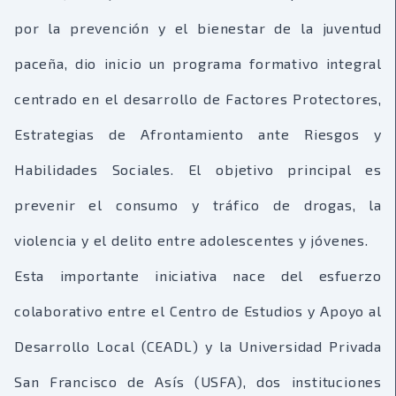
por la prevención y el bienestar de la juventud
paceña, dio inicio un programa formativo integral
centrado en el desarrollo de Factores Protectores,
Estrategias de Afrontamiento ante Riesgos y
Habilidades Sociales. El objetivo principal es
prevenir el consumo y tráfico de drogas, la
violencia y el delito entre adolescentes y jóvenes.
Esta importante iniciativa nace del esfuerzo
colaborativo entre el Centro de Estudios y Apoyo al
Desarrollo Local (CEADL) y la Universidad Privada
San Francisco de Asís (USFA), dos instituciones