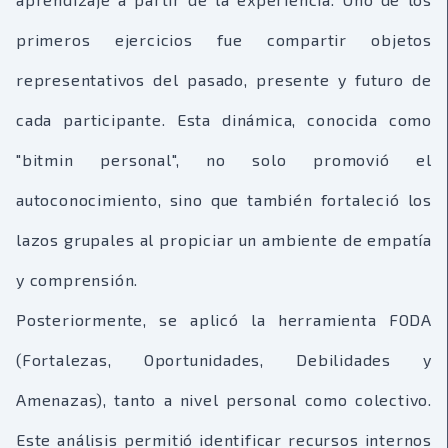
primeros ejercicios fue compartir objetos
representativos del pasado, presente y futuro de
cada participante. Esta dinámica, conocida como
"bitmin personal", no solo promovió el
autoconocimiento, sino que también fortaleció los
lazos grupales al propiciar un ambiente de empatía
y comprensión.
Posteriormente, se aplicó la herramienta FODA
(Fortalezas, Oportunidades, Debilidades y
Amenazas), tanto a nivel personal como colectivo.
Este análisis permitió identificar recursos internos