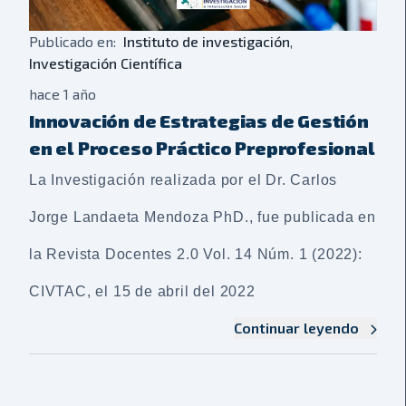
Publicado en:
Instituto de investigación
,
Investigación Científica
hace 1 año
Innovación de Estrategias de Gestión
en el Proceso Práctico Preprofesional
La Investigación realizada por el Dr. Carlos
Jorge Landaeta Mendoza PhD., fue publicada en
la Revista Docentes 2.0 Vol. 14 Núm. 1 (2022):
CIVTAC, el 15 de abril del 2022
Continuar leyendo