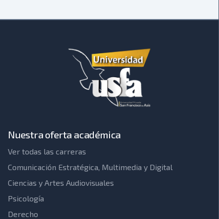
Nuestra oferta académica
Ver todas las carreras
Comunicación Estratégica, Multimedia y Digital
Ciencias y Artes Audiovisuales
Psicología
Derecho