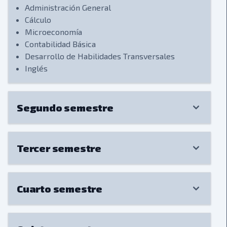
Administración General
Cálculo
Microeconomía
Contabilidad Básica
Desarrollo de Habilidades Transversales
Inglés
Segundo semestre
Tercer semestre
Cuarto semestre