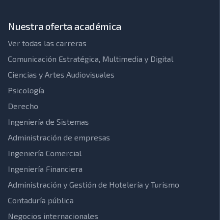
Nuestra oferta académica
Ver todas las carreras
Comunicación Estratégica, Multimedia y Digital
Ciencias y Artes Audiovisuales
Psicología
Derecho
Ingeniería de Sistemas
Administración de empresas
Ingeniería Comercial
Ingeniería Financiera
Administración y Gestión de Hotelería y Turismo
Contaduría pública
Negocios internacionales