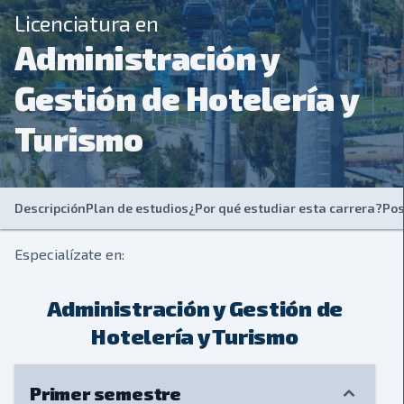
Licenciatura en
Administración y
Gestión de Hotelería y
Turismo
Descripción
Plan de estudios
¿Por qué estudiar esta carrera?
Pos
Especialízate en:
Administración y Gestión de
Hotelería y Turismo
Primer semestre